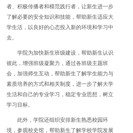
者、积极传播者和模范践行者，让新生进一步
了解必要的安全知识和技能，帮助新生适应大
学生活，以良好的心态投入新的环境和学习中
去。
学院为加快新生班级建设，帮助新生认识
彼此，增强班级凝聚力，通过各班级主题班
会，加强师生互动，帮助新生了解学生能力与
素质培养的方式和相关制度，进一步了解大学
生活和自己的专业学习，稳定专业思想，树立
学习目标。
此外，学院还组织安排新生熟悉校园环
境，参观校史馆，帮助新生了解学校学院发展