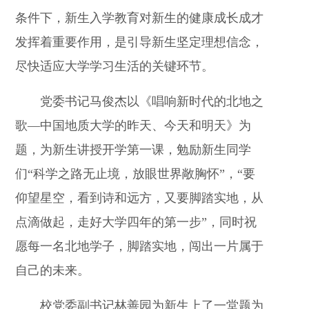
条件下，新生入学教育对新生的健康成长成才
发挥着重要作用，是引导新生坚定理想信念，
尽快适应大学学习生活的关键环节。
党委书记马俊杰以《唱响新时代的北地之
歌—中国地质大学的昨天、今天和明天》为
题，为新生讲授开学第一课，勉励新生同学
们“科学之路无止境，放眼世界敞胸怀”，“要
仰望星空，看到诗和远方，又要脚踏实地，从
点滴做起，走好大学四年的第一步”，同时祝
愿每一名北地学子，脚踏实地，闯出一片属于
自己的未来。
校党委副书记林善园为新生上了一堂题为