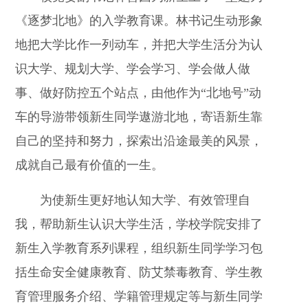
《逐梦北地》的入学教育课。林书记生动形象
地把大学比作一列动车，并把大学生活分为认
识大学、规划大学、学会学习、学会做人做
事、做好防控五个站点，由他作为“北地号”动
车的导游带领新生同学遨游北地，寄语新生靠
自己的坚持和努力，探索出沿途最美的风景，
成就自己最有价值的一生。
为使新生更好地认知大学、有效管理自
我，帮助新生认识大学生活，学校学院安排了
新生入学教育系列课程，组织新生同学学习包
括生命安全健康教育、防艾禁毒教育、学生教
育管理服务介绍、学籍管理规定等与新生同学