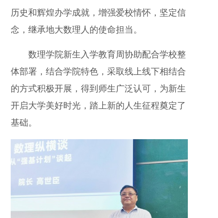
历史和辉煌办学成就，增强爱校情怀，坚定信
念，继承地大数理人的使命担当。
数理学院新生入学教育周协助配合学校整
体部署，结合学院特色，采取线上线下相结合
的方式积极开展，得到师生广泛认可，为新生
开启大学美好时光，踏上新的人生征程奠定了
基础。