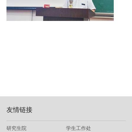
友情链接
研究生院
学生工作处