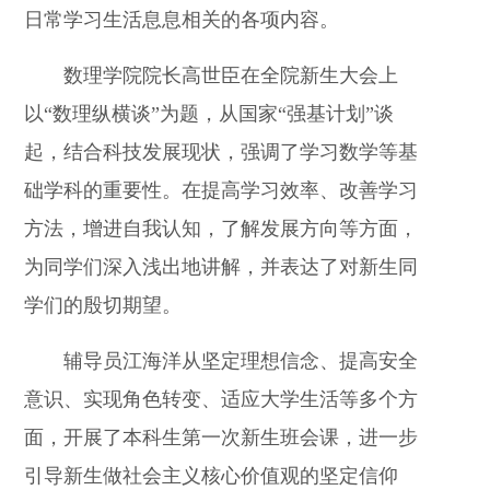
日常学习生活息息相关的各项内容。
数理学院院长高世臣在全院新生大会上
以“数理纵横谈”为题，从国家“强基计划”谈
起，结合科技发展现状，强调了学习数学等基
础学科的重要性。在提高学习效率、改善学习
方法，增进自我认知，了解发展方向等方面，
为同学们深入浅出地讲解，并表达了对新生同
学们的殷切期望。
辅导员江海洋从坚定理想信念、提高安全
意识、实现角色转变、适应大学生活等多个方
面，开展了本科生第一次新生班会课，进一步
引导新生做社会主义核心价值观的坚定信仰