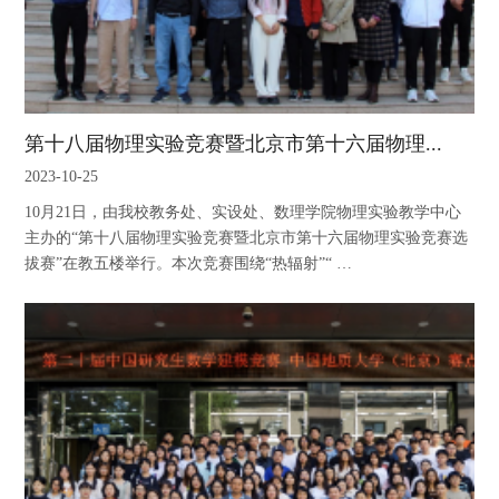
第十八届物理实验竞赛暨北京市第十六届物理...
2023-10-25
10月21日，由我校教务处、实设处、数理学院物理实验教学中心
主办的“第十八届物理实验竞赛暨北京市第十六届物理实验竞赛选
拔赛”在教五楼举行。本次竞赛围绕“热辐射”“ …