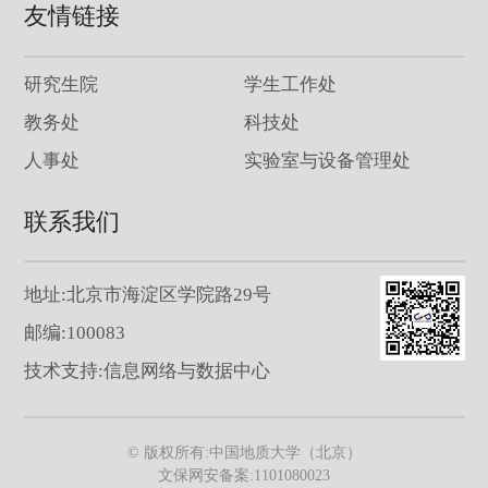
友情链接
研究生院
学生工作处
教务处
科技处
人事处
实验室与设备管理处
联系我们
地址:北京市海淀区学院路29号
邮编:100083
技术支持:信息网络与数据中心
© 版权所有:中国地质大学（北京）
文保网安备案:1101080023