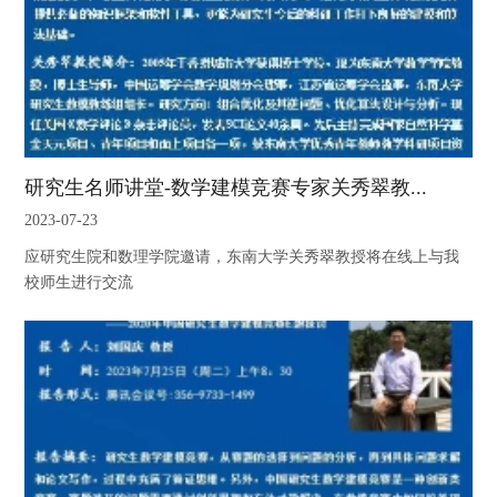
研究生名师讲堂-数学建模竞赛专家关秀翠教...
2023-07-23
应研究生院和数理学院邀请，东南大学关秀翠教授将在线上与我
校师生进行交流