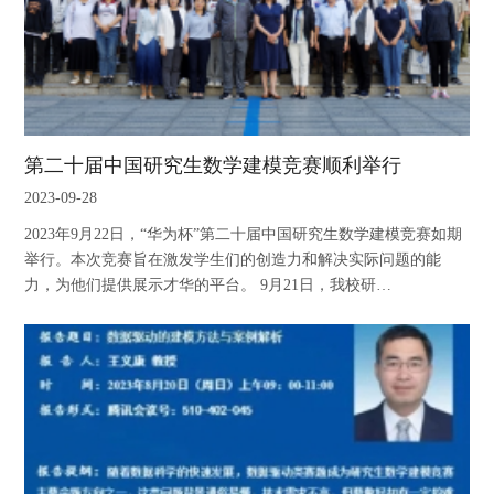
第二十届中国研究生数学建模竞赛顺利举行
2023-09-28
2023年9月22日，“华为杯”第二十届中国研究生数学建模竞赛如期
举行。本次竞赛旨在激发学生们的创造力和解决实际问题的能
力，为他们提供展示才华的平台。 9月21日，我校研…