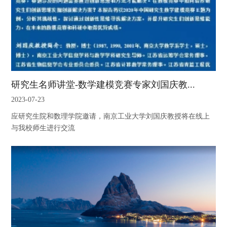
研究生名师讲堂-数学建模竞赛专家刘国庆教...
2023-07-23
应研究生院和数理学院邀请，南京工业大学刘国庆教授将在线上
与我校师生进行交流