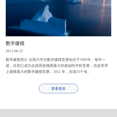
数学建模
2013-06-25
数学建模简介 全国大学生数学建模竞赛创办于1992年，每年一
届，目前已成为全国高校规模最大的基础性学科竞赛，也是世界
上规模最大的数学建模竞赛。2012 年，全国33个省…
查看更多