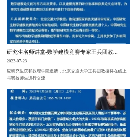
研究生名师讲堂-数学建模竞赛专家王兵团教...
2023-07-23
应研究生院和数理学院邀请，北京交通大学王兵团教授将在线上
与我校师生进行交流