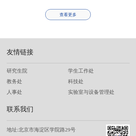
查看更多
友情链接
研究生院
学生工作处
教务处
科技处
人事处
实验室与设备管理处
联系我们
地址:北京市海淀区学院路29号