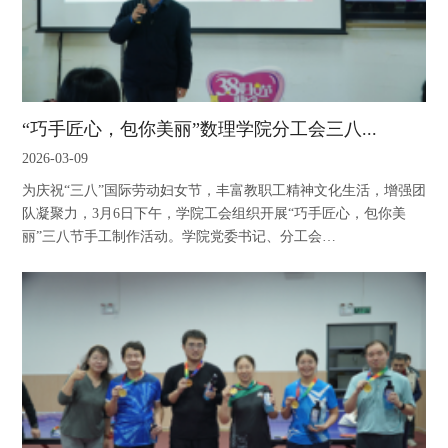
“巧手匠心，包你美丽”数理学院分工会三八...
2026-03-09
为庆祝“三八”国际劳动妇女节，丰富教职工精神文化生活，增强团
队凝聚力，3月6日下午，学院工会组织开展“巧手匠心，包你美
丽”三八节手工制作活动。学院党委书记、分工会…