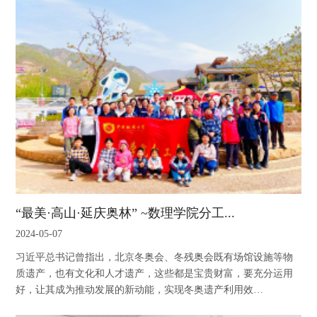
“最美·高山·延庆奥林” ~数理学院分工...
2024-05-07
习近平总书记曾指出，北京冬奥会、冬残奥会既有场馆设施等物
质遗产，也有文化和人才遗产，这些都是宝贵财富，要充分运用
好，让其成为推动发展的新动能，实现冬奥遗产利用效…