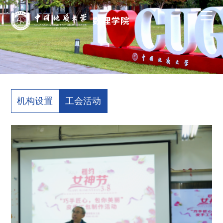
机构设置
工会活动