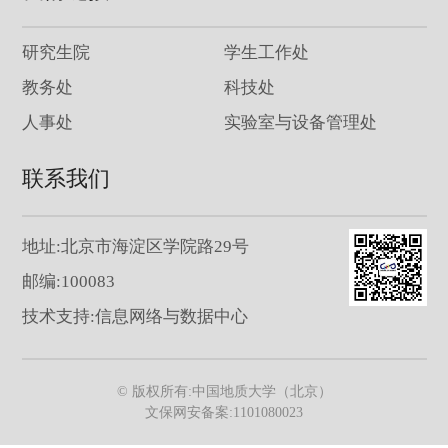
研究生院
学生工作处
教务处
科技处
人事处
实验室与设备管理处
联系我们
地址:北京市海淀区学院路29号
邮编:100083
技术支持:信息网络与数据中心
© 版权所有:中国地质大学（北京）
文保网安备案:1101080023