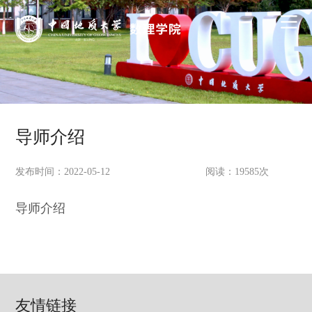
导师介绍
发布时间：2022-05-12
阅读：
19585
次
导师介绍
友情链接