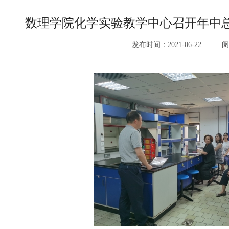
数理学院化学实验教学中心召开年中总
发布时间：2021-06-22
阅