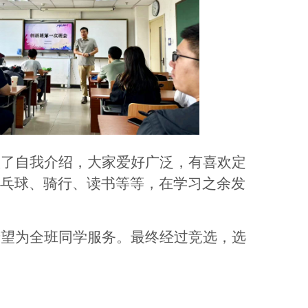
做了自我介绍，大家爱好广泛，有喜欢定
乓球、骑行、读书等等，在学习之余发
希望为全班同学服务。最终经过竞选，选