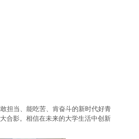
、敢担当、能吃苦、肯奋斗的新时代好青
大合影。相信在未来的大学生活中创新